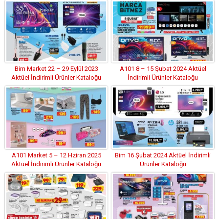
KATALOĞU
Bim Market 22 – 29 Eylül 2023
A101 8 – 15 Şubat 2024 Aktüel
Aktüel İndirimli Ürünler Kataloğu
İndirimli Ürünler Kataloğu
A101 Market 5 – 12 Hziran 2025
Bim 16 Şubat 2024 Aktüel İndirimli
Aktüel İndirimli Ürünler Kataloğu
Ürünler Kataloğu