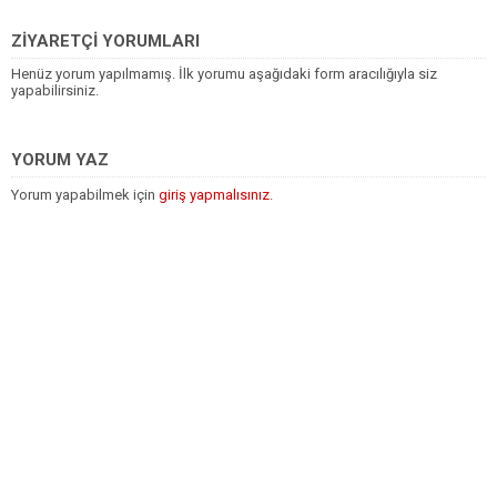
ZİYARETÇİ YORUMLARI
Henüz yorum yapılmamış. İlk yorumu aşağıdaki form aracılığıyla siz
yapabilirsiniz.
YORUM YAZ
Yorum yapabilmek için
giriş yapmalısınız
.