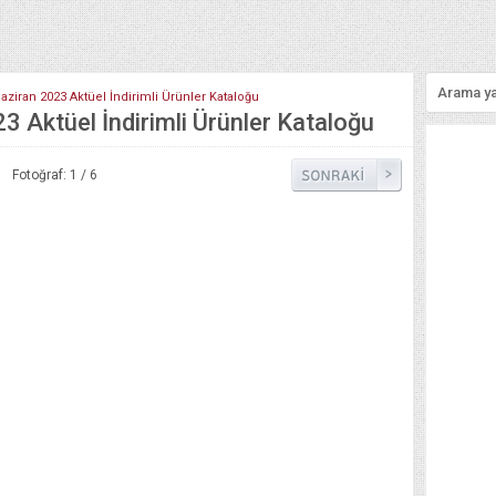
aziran 2023 Aktüel İndirimli Ürünler Kataloğu
 Aktüel İndirimli Ürünler Kataloğu
Fotoğraf: 1 / 6