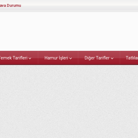
ava Durumu
emek Tarifleri
Hamur İşleri
Diğer Tarifler
Tatlıla