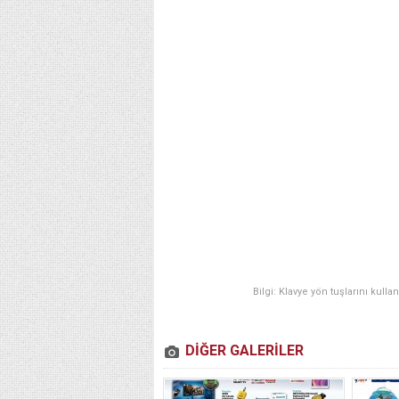
Bilgi: Klavye yön tuşlarını kulla
DİĞER GALERİLER