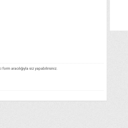
orm aracılığıyla siz yapabilirsiniz.