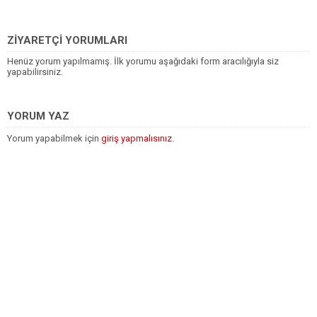
ZİYARETÇİ YORUMLARI
Henüz yorum yapılmamış. İlk yorumu aşağıdaki form aracılığıyla siz
yapabilirsiniz.
YORUM YAZ
Yorum yapabilmek için
giriş yapmalısınız
.