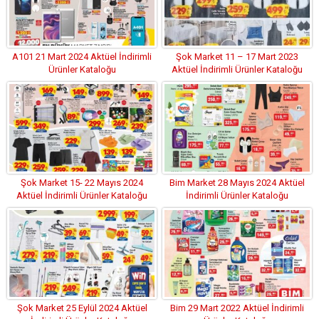
A101 21 Mart 2024 Aktüel İndirimli
Şok Market 11 – 17 Mart 2023
Ürünler Kataloğu
Aktüel İndirimli Ürünler Kataloğu
Şok Market 15- 22 Mayıs 2024
Bim Market 28 Mayıs 2024 Aktüel
Aktüel İndirimli Ürünler Kataloğu
İndirimli Ürünler Kataloğu
Şok Market 25 Eylül 2024 Aktüel
Bim 29 Mart 2022 Aktüel İndirimli