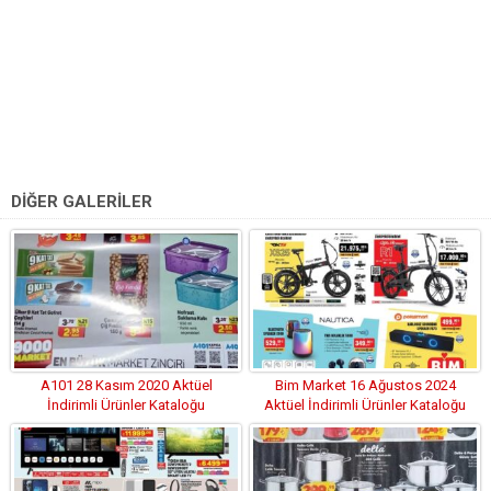
DİĞER GALERİLER
A101 28 Kasım 2020 Aktüel
Bim Market 16 Ağustos 2024
İndirimli Ürünler Kataloğu
Aktüel İndirimli Ürünler Kataloğu