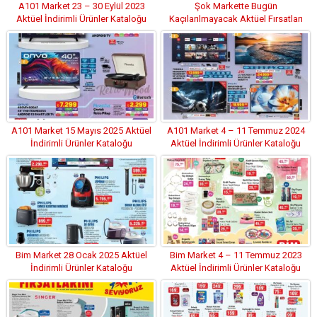
A101 Market 23 – 30 Eylül 2023
Şok Markette Bugün
Aktüel İndirimli Ürünler Kataloğu
Kaçılarılmayacak Aktüel Fırsatları
12.03.2022
A101 Market 15 Mayıs 2025 Aktüel
A101 Market 4 – 11 Temmuz 2024
İndirimli Ürünler Kataloğu
Aktüel İndirimli Ürünler Kataloğu
Bim Market 28 Ocak 2025 Aktüel
Bim Market 4 – 11 Temmuz 2023
İndirimli Ürünler Kataloğu
Aktüel İndirimli Ürünler Kataloğu