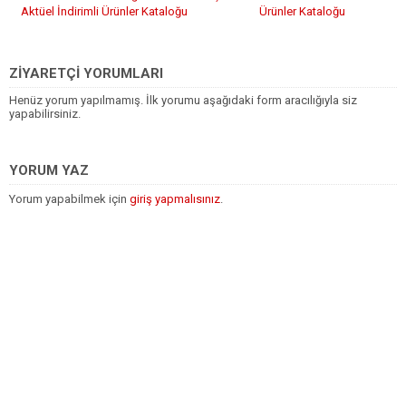
Aktüel İndirimli Ürünler Kataloğu
Ürünler Kataloğu
ZİYARETÇİ YORUMLARI
Henüz yorum yapılmamış. İlk yorumu aşağıdaki form aracılığıyla siz
yapabilirsiniz.
YORUM YAZ
Yorum yapabilmek için
giriş yapmalısınız
.