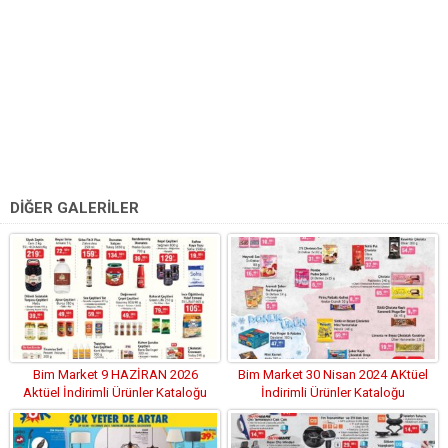
DİĞER GALERİLER
Bim Market 9 HAZİRAN 2026
Bim Market 30 Nisan 2024 AKtüel
Aktüel İndirimli Ürünler Kataloğu
İndirimli Ürünler Kataloğu