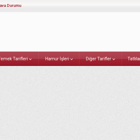
ava Durumu
emek Tarifleri
Hamur İşleri
Diğer Tarifler
Tatlıla