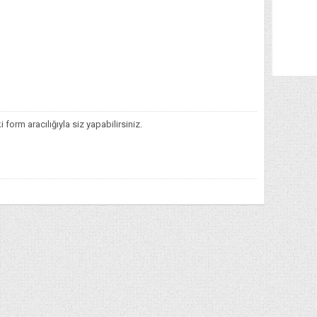
orm aracılığıyla siz yapabilirsiniz.