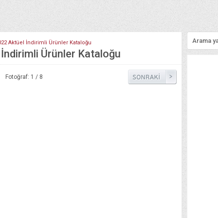
22 Aktüel İndirimli Ürünler Kataloğu
ndirimli Ürünler Kataloğu
Fotoğraf: 1 / 8