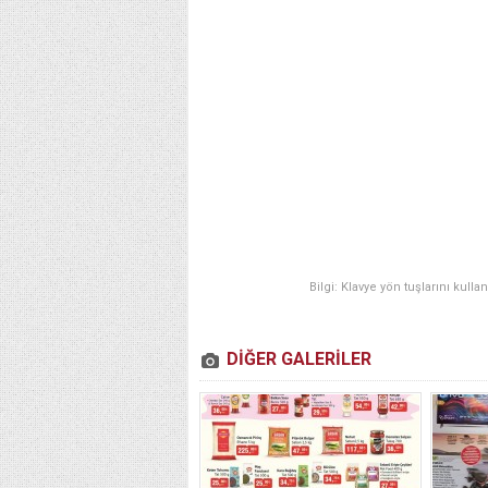
Bilgi: Klavye yön tuşlarını kulla
DİĞER GALERİLER