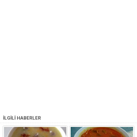
İLGİLİ HABERLER