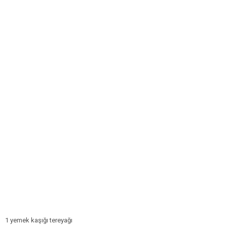
1 yemek kaşığı tereyağı