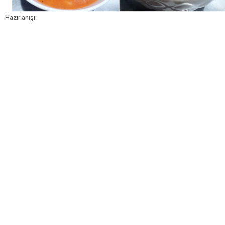
Hazırlanışı: