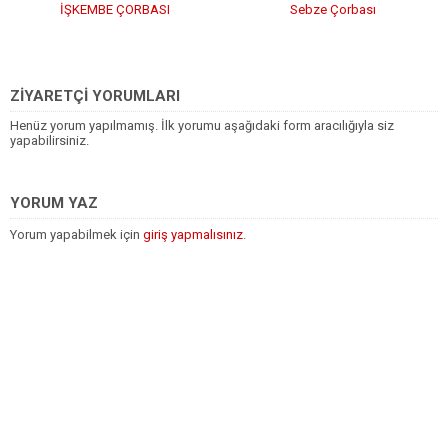
İŞKEMBE ÇORBASI
Sebze Çorbası
ZİYARETÇİ YORUMLARI
Henüz yorum yapılmamış. İlk yorumu aşağıdaki form aracılığıyla siz
yapabilirsiniz.
YORUM YAZ
Yorum yapabilmek için
giriş yapmalısınız
.