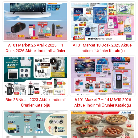
A101 Market 25 Aralık 2025 – 1
A101 Market 18 Ocak 2025 Aktüel
Ocak 2026 Aktüel İndirimli Ürünler
İndirimli Ürünler Kataloğu
Kataloğu
Bim 28 Nisan 2023 Aktüel İndirimli
A101 Market 7 – 14 MAYIS 2026
Ürünler Kataloğu
Aktüel İndirimli Ürünler Kataloğu