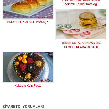
İndirimli Ürünler Kataloğu
PATATES HAMURLU POĞAÇA
YEMEK USTALARINDAN BİZ
BLOGGERLARA DESTEK
Kakaolu Kalp Pasta
ZİYARETÇİ YORUMLARI