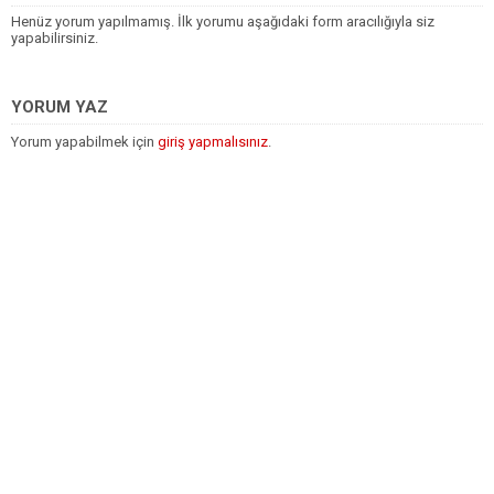
Henüz yorum yapılmamış. İlk yorumu aşağıdaki form aracılığıyla siz
yapabilirsiniz.
YORUM YAZ
Yorum yapabilmek için
giriş yapmalısınız
.