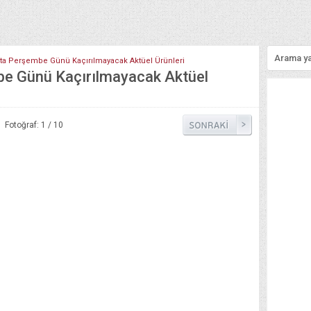
ta Perşembe Günü Kaçırılmayacak Aktüel Ürünleri
e Günü Kaçırılmayacak Aktüel
Fotoğraf: 1 / 10