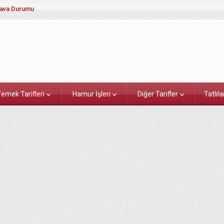
ava Durumu
emek Tarifleri
Hamur İşleri
Diğer Tarifler
Tatlıla