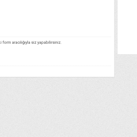
orm aracılığıyla siz yapabilirsiniz.