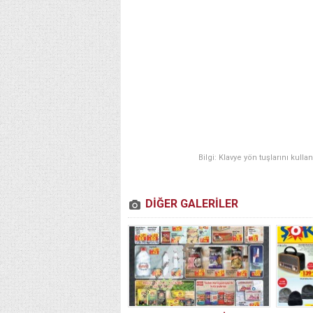
Bilgi: Klavye yön tuşlarını kulla
DİĞER GALERİLER