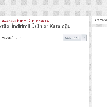
ık 2023 Aktüel İndirimli Ürünler Kataloğu
tüel İndirimli Ürünler Kataloğu
Fotoğraf: 1 / 14