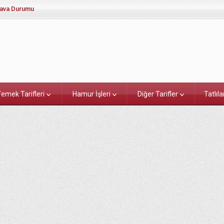
ava Durumu
emek Tarifleri
Hamur İşleri
Diğer Tarifler
Tatlıla