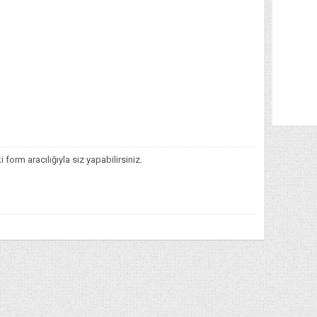
orm aracılığıyla siz yapabilirsiniz.