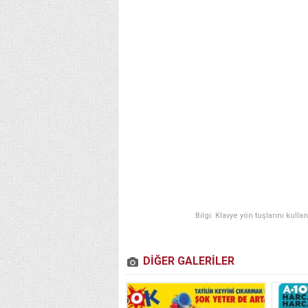
Bilgi: Klavye yön tuşlarını kulla
DİĞER GALERİLER