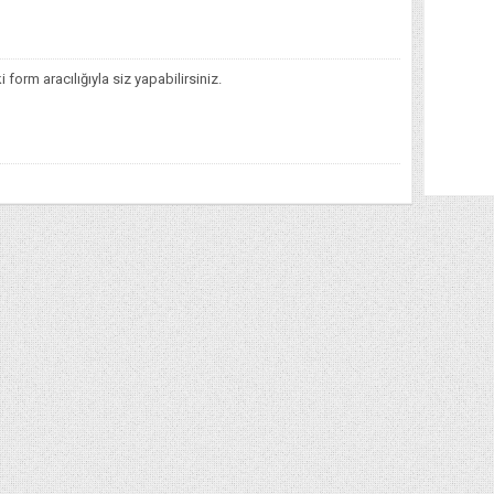
orm aracılığıyla siz yapabilirsiniz.