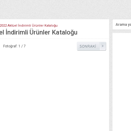
2022 Aktüel İndirimli Ürünler Kataloğu
 İndirimli Ürünler Kataloğu
Fotoğraf: 1 / 7