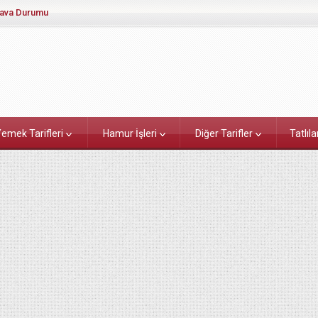
ava Durumu
emek Tarifleri
Hamur İşleri
Diğer Tarifler
Tatlıla