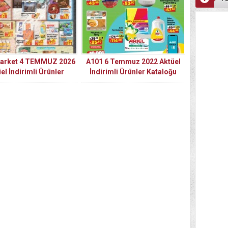
arket 4 TEMMUZ 2026
A101 6 Temmuz 2022 Aktüel
el İndirimli Ürünler
İndirimli Ürünler Kataloğu
Kataloğu