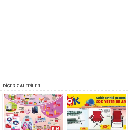
DİĞER GALERİLER