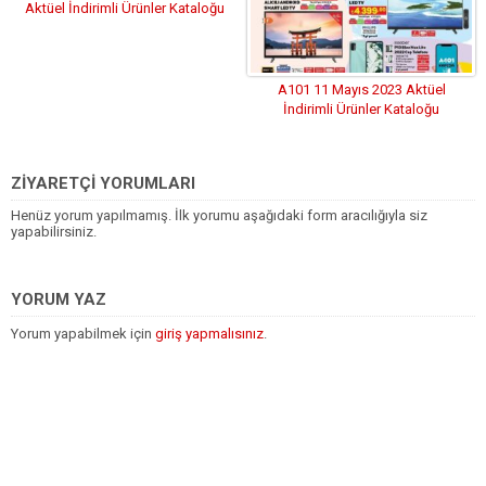
Aktüel İndirimli Ürünler Kataloğu
A101 11 Mayıs 2023 Aktüel
İndirimli Ürünler Kataloğu
ZİYARETÇİ YORUMLARI
Henüz yorum yapılmamış. İlk yorumu aşağıdaki form aracılığıyla siz
yapabilirsiniz.
YORUM YAZ
Yorum yapabilmek için
giriş yapmalısınız
.