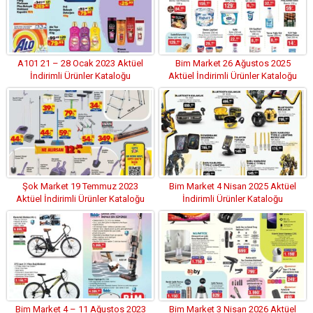
A101 21 – 28 Ocak 2023 Aktüel
Bim Market 26 Ağustos 2025
İndirimli Ürünler Kataloğu
Aktüel İndirimli Ürünler Kataloğu
Şok Market 19 Temmuz 2023
Bim Market 4 Nisan 2025 Aktüel
Aktüel İndirimli Ürünler Kataloğu
İndirimli Ürünler Kataloğu
Bim Market 4 – 11 Ağustos 2023
Bim Market 3 Nisan 2026 Aktüel