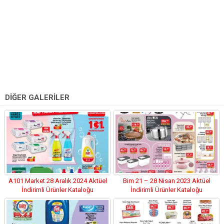
DİĞER GALERİLER
A101 Market 28 Aralık 2024 Aktüel
Bim 21 – 28 Nisan 2023 Aktüel
İndirimli Ürünler Kataloğu
İndirimli Ürünler Kataloğu