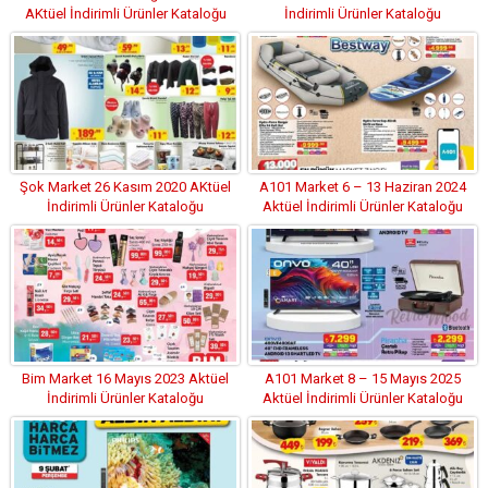
AKtüel İndirimli Ürünler Kataloğu
İndirimli Ürünler Kataloğu
Şok Market 26 Kasım 2020 AKtüel
A101 Market 6 – 13 Haziran 2024
İndirimli Ürünler Kataloğu
Aktüel İndirimli Ürünler Kataloğu
Bim Market 16 Mayıs 2023 Aktüel
A101 Market 8 – 15 Mayıs 2025
İndirimli Ürünler Kataloğu
Aktüel İndirimli Ürünler Kataloğu