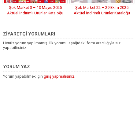
Şok Market 3 – 10 Mayıs 2025
Şok Market 22 – 29 Ekim 2025
Aktüel İndirimli Ürünler Kataloğu
Aktüel İndirimli Ürünler Kataloğu
ZİYARETÇİ YORUMLARI
Henüz yorum yapılmamış. İlk yorumu aşağıdaki form aracılığıyla siz
yapabilirsiniz.
YORUM YAZ
Yorum yapabilmek için
giriş yapmalısınız
.