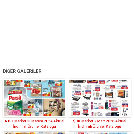
DİĞER GALERİLER
A101 Market 30 Kasım 2024 Aktüel
ŞOK Market 7 Mart 2026 Aktüel
İndirimli Ürünler Kataloğu
İndirimli Ürünler Kataloğu