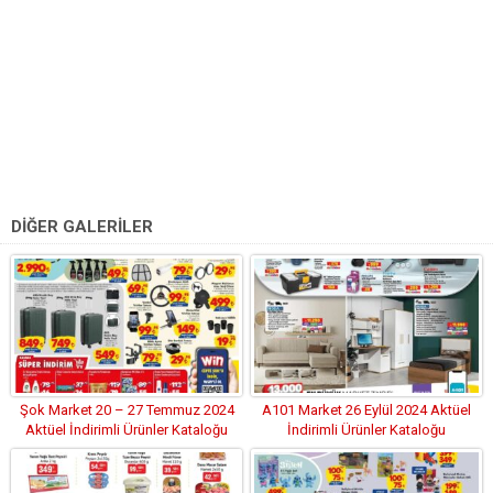
DİĞER GALERİLER
Şok Market 20 – 27 Temmuz 2024
A101 Market 26 Eylül 2024 Aktüel
Aktüel İndirimli Ürünler Kataloğu
İndirimli Ürünler Kataloğu