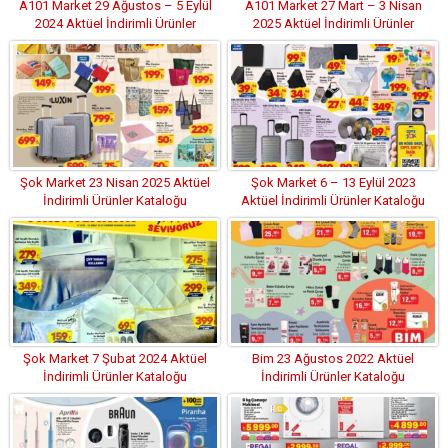
A101 Market 29 Ağustos – 5 Eylül
A101 Market 27 Mart – 3 Nisan
2024 Aktüel İndirimli Ürünler
2025 Aktüel İndirimli Ürünler
Kataloğu
Kataloğu
Şok Market 23 Nisan 2025 Aktüel
Şok Market 6 – 13 Eylül 2023
İndirimli Ürünler Kataloğu
Aktüel İndirimli Ürünler Kataloğu
Şok Market 7 Şubat 2024 Aktüel
Bim 23 Ağustos 2022 Aktüel
İndirimli Ürünler Kataloğu
İndirimli Ürünler Kataloğu