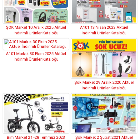
ŞOK Market 10 Aralık 2025 Aktüel
A101 13 Nisan 2023 Aktüel
İndirimli Ürünler Kataloğu
İndirimli Ürünler Kataloğu
A101 Market 30 Ekim 2025 Aktüel
İndirimli Ürünler Kataloğu
Şok Market 29 Aralık 2020 Aktüel
İndirimli Ürünler Kataloğu
Bim Market 21 -28 Temmuz 2023
Şok Market 2 Şubat 2021 Aktüel