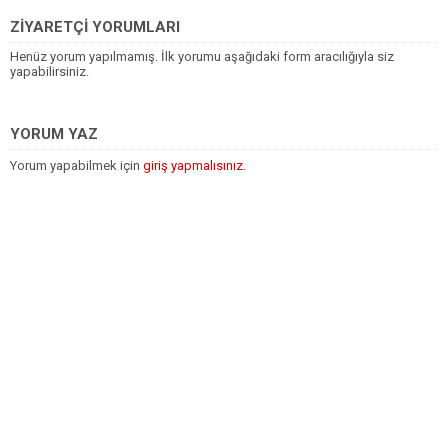
ZİYARETÇİ YORUMLARI
Henüz yorum yapılmamış. İlk yorumu aşağıdaki form aracılığıyla siz
yapabilirsiniz.
YORUM YAZ
Yorum yapabilmek için
giriş yapmalısınız
.