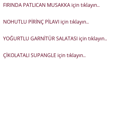
FIRINDA PATLICAN MUSAKKA için tıklayın..
NOHUTLU PİRİNÇ PİLAVI için tıklayın..
YOĞURTLU GARNİTÜR SALATASI için tıklayın..
ÇİKOLATALI SUPANGLE için tıklayın..