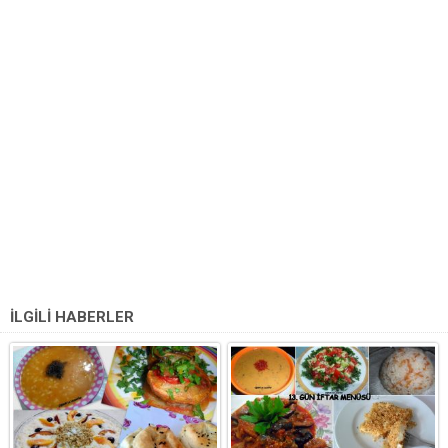
İLGİLİ HABERLER