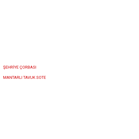
ŞEHRİYE ÇORBASI
MANTARLI TAVUK SOTE