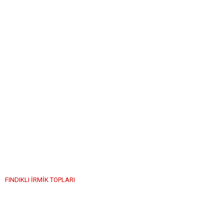
FINDIKLI İRMİK TOPLARI