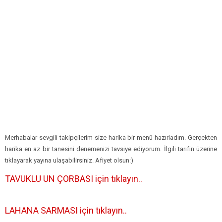
Merhabalar sevgili takipçilerim size harika bir menü hazırladım. Gerçekten
harika en az bir tanesini denemenizi tavsiye ediyorum. İlgili tarifin üzerine
tıklayarak yayına ulaşabilirsiniz. Afiyet olsun:)
TAVUKLU UN ÇORBASI için tıklayın..
LAHANA SARMASI için tıklayın..