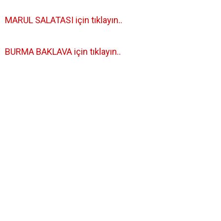
MARUL SALATASI için tıklayın..
BURMA BAKLAVA için tıklayın..