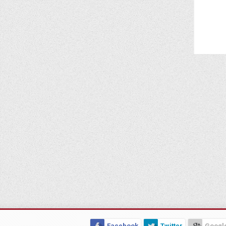
Facebook
Twitter
Googl