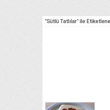
"Sütlü Tatlılar" ile Etiketle