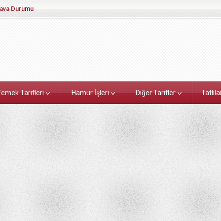
ava Durumu
emek Tarifleri
Hamur İşleri
Diğer Tarifler
Tatlıla